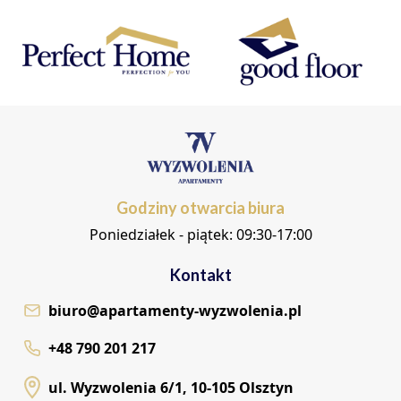
Godziny otwarcia biura
Poniedziałek - piątek: 09:30-17:00
Kontakt
biuro@apartamenty-wyzwolenia.pl
+48 790 201 217
ul. Wyzwolenia 6/1, 10-105 Olsztyn