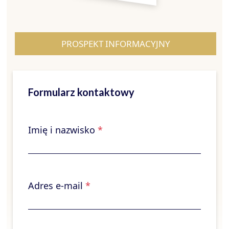
PROSPEKT INFORMACYJNY
Formularz kontaktowy
Imię i nazwisko
*
Adres e-mail
*