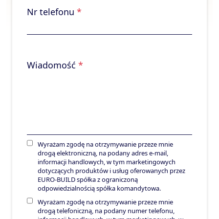
Nr telefonu
*
Wiadomość
*
Wyrażam zgodę na otrzymywanie przeze mnie
drogą elektroniczną, na podany adres e-mail,
informacji handlowych, w tym marketingowych
dotyczących produktów i usług oferowanych przez
EURO-BUILD spółka z ograniczoną
odpowiedzialnością spółka komandytowa.
Wyrażam zgodę na otrzymywanie przeze mnie
drogą telefoniczną, na podany numer telefonu,