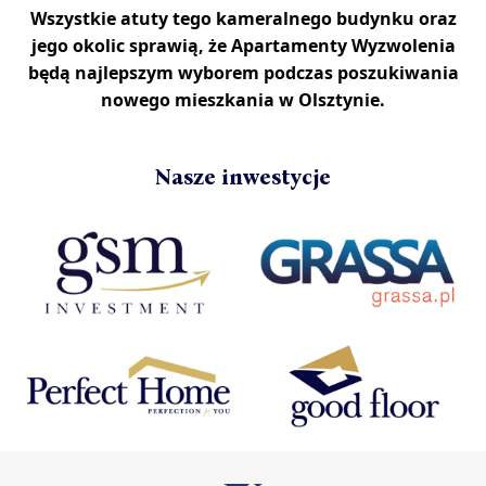
Wszystkie atuty tego kameralnego budynku oraz
jego okolic sprawią, że Apartamenty Wyzwolenia
będą najlepszym wyborem podczas poszukiwania
nowego mieszkania w Olsztynie.
Nasze inwestycje