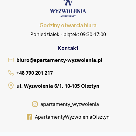
Godziny otwarcia biura
Poniedziałek - piątek: 09:30-17:00
Kontakt
biuro@apartamenty-wyzwolenia.pl
+48 790 201 217
ul. Wyzwolenia 6/1, 10-105 Olsztyn
apartamenty_wyzwolenia
ApartamentyWyzwoleniaOlsztyn