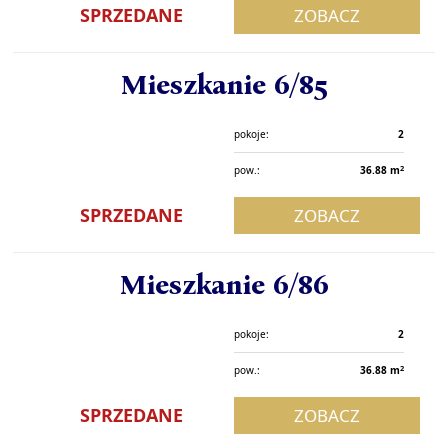
SPRZEDANE
ZOBACZ
Mieszkanie 6/85
pokoje:
2
2
pow.:
36.88 m
SPRZEDANE
ZOBACZ
Mieszkanie 6/86
pokoje:
2
2
pow.:
36.88 m
SPRZEDANE
ZOBACZ