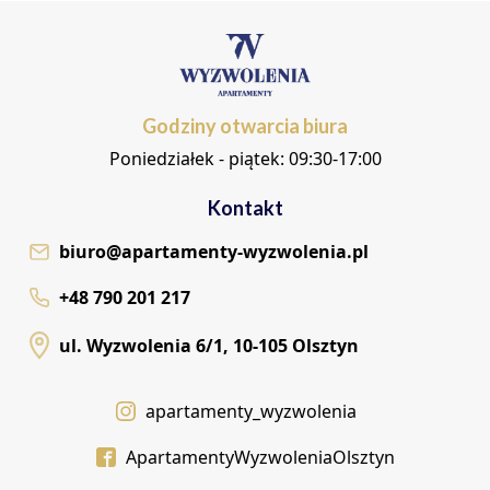
Godziny otwarcia biura
Poniedziałek - piątek: 09:30-17:00
Kontakt
biuro@apartamenty-wyzwolenia.pl
+48 790 201 217
ul. Wyzwolenia 6/1, 10-105 Olsztyn
apartamenty_wyzwolenia
ApartamentyWyzwoleniaOlsztyn