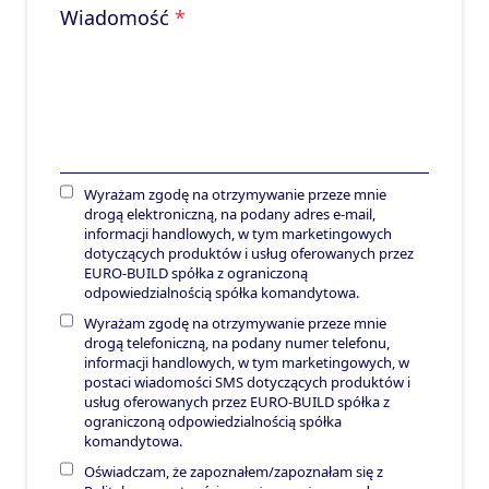
Wiadomość
*
Wyrażam zgodę na otrzymywanie przeze mnie
drogą elektroniczną, na podany adres e-mail,
informacji handlowych, w tym marketingowych
dotyczących produktów i usług oferowanych przez
EURO-BUILD spółka z ograniczoną
odpowiedzialnością spółka komandytowa.
Wyrażam zgodę na otrzymywanie przeze mnie
drogą telefoniczną, na podany numer telefonu,
informacji handlowych, w tym marketingowych, w
postaci wiadomości SMS dotyczących produktów i
usług oferowanych przez EURO-BUILD spółka z
ograniczoną odpowiedzialnością spółka
komandytowa.
Oświadczam, że zapoznałem/zapoznałam się z