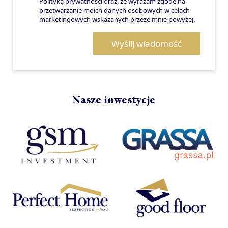
Polityką prywatności oraz, że wyrażam zgodę na
przetwarzanie moich danych osobowych w celach
marketingowych wskazanych przeze mnie powyżej.
Wyślij wiadomość
Nasze inwestycje