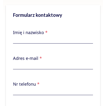
Formularz kontaktowy
Imię i nazwisko
*
Adres e-mail
*
Nr telefonu
*