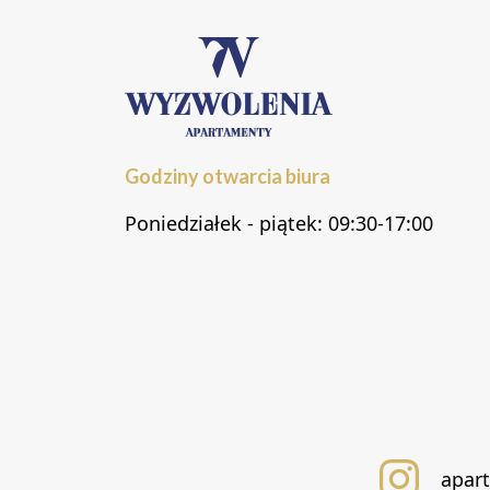
Godziny otwarcia biura
Poniedziałek - piątek: 09:30-17:00
apar