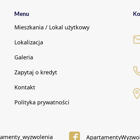
Menu
Ko
Mieszkania / Lokal użytkowy
Lokalizacja
Galeria
Zapytaj o kredyt
Kontakt
Polityka prywatności
tamenty_wyzwolenia
ApartamentyWyzwol