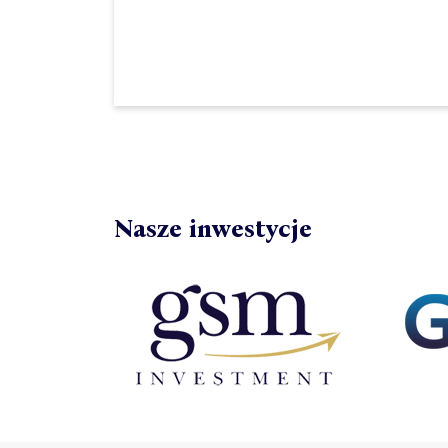
Nasze inwestycje