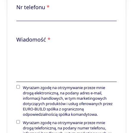
Nr telefonu
*
Wiadomość
*
Wyrażam zgodę na otrzymywanie przeze mnie
drogą elektroniczną, na podany adres e-mail,
informacji handlowych, w tym marketingowych
dotyczących produktów i usług oferowanych przez
EURO-BUILD spółka z ograniczoną
odpowiedzialnością spółka komandytowa.
Wyrażam zgodę na otrzymywanie przeze mnie
drogą telefoniczną, na podany numer telefonu,