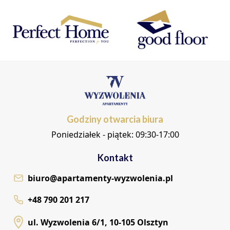
Godziny otwarcia biura
Poniedziałek - piątek: 09:30-17:00
Kontakt
biuro@apartamenty-wyzwolenia.pl
+48 790 201 217
ul. Wyzwolenia 6/1, 10-105 Olsztyn