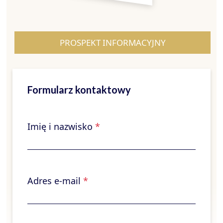
PROSPEKT INFORMACYJNY
Formularz kontaktowy
Imię i nazwisko
*
Adres e-mail
*